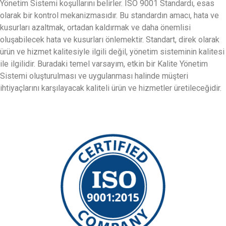
Yönetim Sistemi koşullarını belirler. ISO 9001 Standardı, esas
olarak bir kontrol mekanizmasıdır. Bu standardın amacı, hata ve
kusurları azaltmak, ortadan kaldırmak ve daha önemlisi
oluşabilecek hata ve kusurları önlemektir. Standart, direk olarak
ürün ve hizmet kalitesiyle ilgili değil, yönetim sisteminin kalitesi
ile ilgilidir. Buradaki temel varsayım, etkin bir Kalite Yönetim
Sistemi oluşturulması ve uygulanması halinde müşteri
ihtiyaçlarını karşılayacak kaliteli ürün ve hizmetler üretileceğidir.