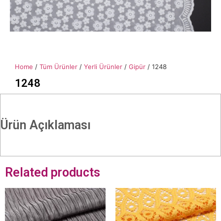
Home
/
Tüm Ürünler
/
Yerli Ürünler
/
Gipür
/ 1248
1248
Ürün Açıklaması
Related products