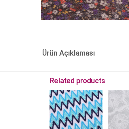
Ürün Açıklaması
Related products