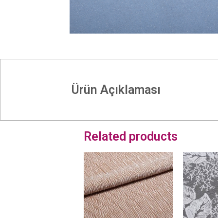
Ürün Açıklaması
Related products