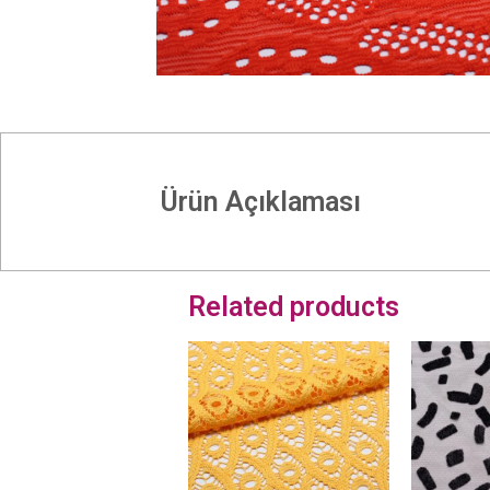
Ürün Açıklaması
Related products