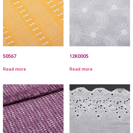
50567
12K0005
Read more
Read more