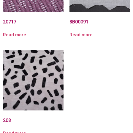
20717
8B00091
Read more
Read more
208