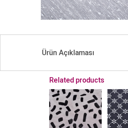
Ürün Açıklaması
Related products